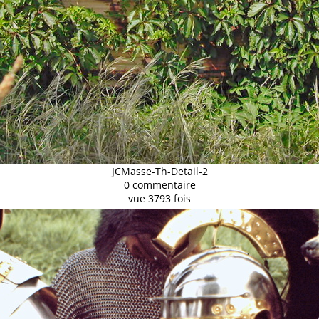
JCMasse-Th-Detail-2
0 commentaire
vue 3793 fois