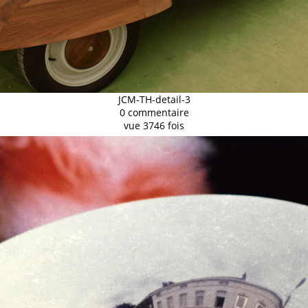
JCM-TH-detail-3
0 commentaire
vue 3746 fois