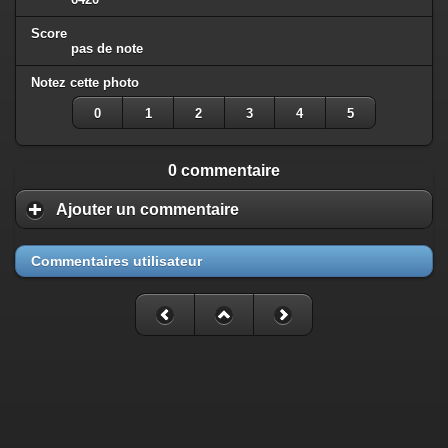
Score
pas de note
Notez cette photo
0
1
2
3
4
5
0 commentaire
Ajouter un commentaire
Commentaires utilisateur